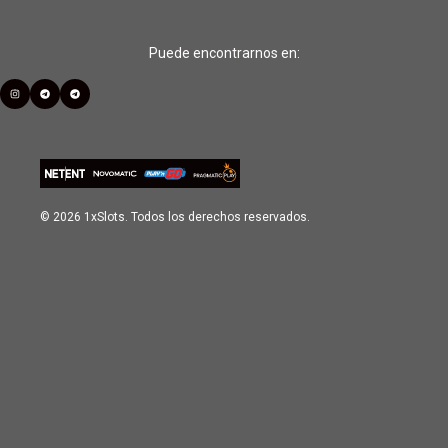
Puede encontrarnos en:
© 2026 1xSlots. Todos los derechos reservados.