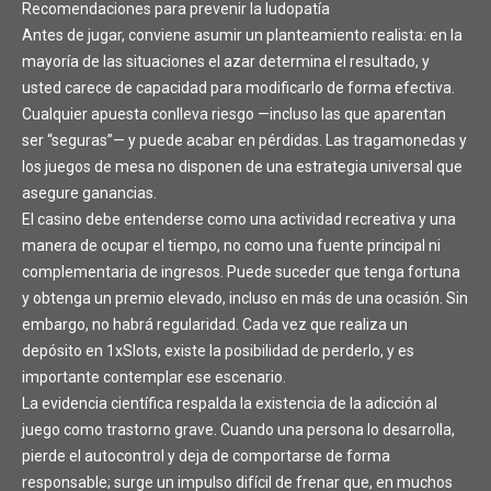
Recomendaciones para prevenir la ludopatía
Antes de jugar, conviene asumir un planteamiento realista: en la
mayoría de las situaciones el azar determina el resultado, y
usted carece de capacidad para modificarlo de forma efectiva.
Cualquier apuesta conlleva riesgo —incluso las que aparentan
ser “seguras”— y puede acabar en pérdidas. Las tragamonedas y
los juegos de mesa no disponen de una estrategia universal que
asegure ganancias.
El casino debe entenderse como una actividad recreativa y una
manera de ocupar el tiempo, no como una fuente principal ni
complementaria de ingresos. Puede suceder que tenga fortuna
y obtenga un premio elevado, incluso en más de una ocasión. Sin
embargo, no habrá regularidad. Cada vez que realiza un
depósito en 1xSlots, existe la posibilidad de perderlo, y es
importante contemplar ese escenario.
La evidencia científica respalda la existencia de la adicción al
juego como trastorno grave. Cuando una persona lo desarrolla,
pierde el autocontrol y deja de comportarse de forma
responsable; surge un impulso difícil de frenar que, en muchos