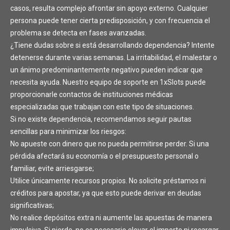
casos, resulta complejo afrontar sin apoyo externo. Cualquier
persona puede tener cierta predisposición, y con frecuencia el
problema se detecta en fases avanzadas.
¿Tiene dudas sobre si está desarrollando dependencia? Intente
detenerse durante varias semanas. La irritabilidad, el malestar o
un ánimo predominantemente negativo pueden indicar que
necesita ayuda. Nuestro equipo de soporte en 1xSlots puede
proporcionarle contactos de instituciones médicas
especializadas que trabajan con este tipo de situaciones.
Si no existe dependencia, recomendamos seguir pautas
sencillas para minimizar los riesgos:
No apueste con dinero que no pueda permitirse perder. Si una
pérdida afectará su economía o el presupuesto personal o
familiar, evite arriesgarse;
Utilice únicamente recursos propios. No solicite préstamos ni
créditos para apostar, ya que esto puede derivar en deudas
significativas;
No realice depósitos extra ni aumente las apuestas de manera